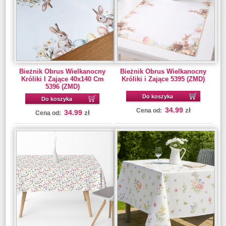
Bieżnik Obrus Wielkanocny
Bieżnik Obrus Wielkanocny
Króliki I Zające 40x140 Cm
Króliki i Zające 5395 (ZMD)
5396 (ZMD)
Do koszyka
Do koszyka
34.99
zł
Cena od:
34.99
zł
Cena od: