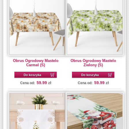
Obrus Ogrodowy Mastelo
Obrus Ogrodowy Mastelo
Carmel (S)
Zielony (S)
Do koszyka
Do koszyka
59.99
59.99
zł
zł
Cena od:
Cena od: