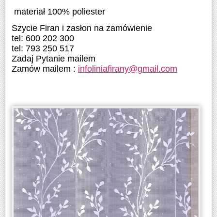
materiał 100% poliester
Szycie Firan i zasłon na zamówienie
tel: 600 202 300
tel: 793 250 517
Zadaj Pytanie mailem
Zamów mailem :
infoliniafirany@gmail.com