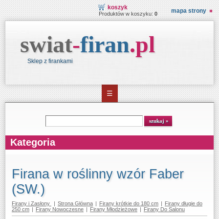
koszyk
mapa strony
Produktów w koszyku:
0
swiat
-
firan
.
pl
Sklep z firankami
☰
Wyszukiwarka
szukaj
Kategoria
Firana w roślinny wzór Faber
(SW.)
Firany i Zasłony
|
Strona Główna
|
Firany krótkie do 180 cm
|
Firany długie do
250 cm
|
Firany Nowoczesne
|
Firany Młodzieżowe
|
Firany Do Salonu