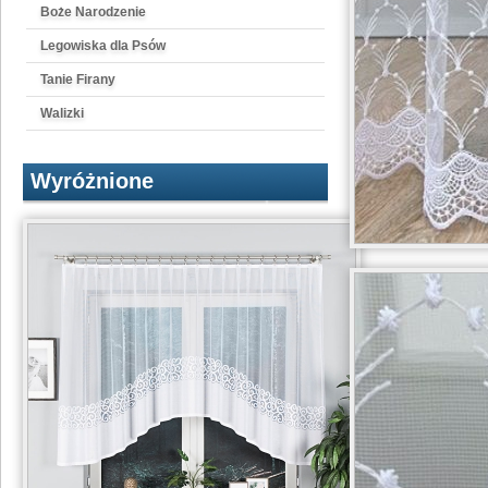
Boże Narodzenie
Legowiska dla Psów
Tanie Firany
Walizki
Wyróżnione