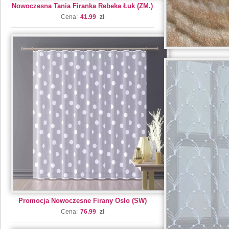
Nowoczesna Tania Firanka Rebeka Łuk (ZM.)
Cena:
41.99
zł
Promocja Nowoczesne Firany Oslo (SW)
Cena:
76.99
zł