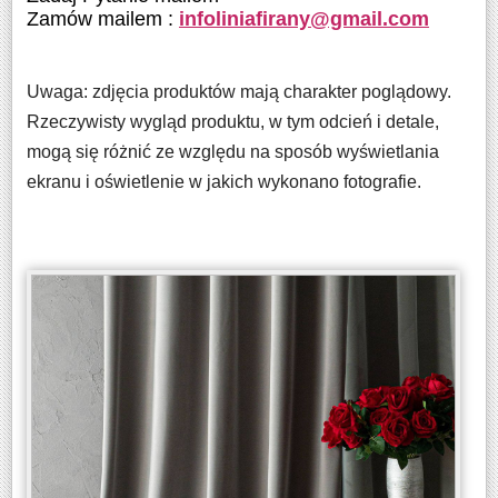
Zamów mailem :
infoliniafirany@gmail.com
Uwaga: zdjęcia produktów mają charakter poglądowy.
Rzeczywisty wygląd produktu, w tym odcień i detale,
mogą się różnić ze względu na sposób wyświetlania
ekranu i oświetlenie w jakich wykonano fotografie.