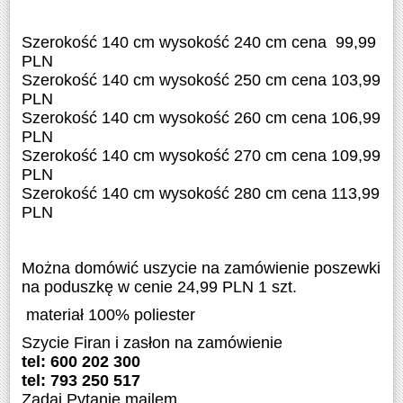
Szerokość 140 cm wysokość 240 cm cena 99,99
PLN
Szerokość 140 cm wysokość 250 cm cena 103,99
PLN
Szerokość 140 cm wysokość 260 cm cena 106,99
PLN
Szerokość 140 cm wysokość 270 cm cena 109,99
PLN
Szerokość 140 cm wysokość 280 cm cena 113,99
PLN
Można domówić uszycie na zamówienie poszewki
na poduszkę w cenie 24,99 PLN 1 szt.
materiał 100% poliester
Szycie Firan i zasłon na zamówienie
tel: 600 202 300
tel: 793 250 517
Zadaj Pytanie mailem