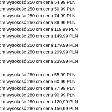
 cm wysokość 250 cm cena 54,99 PLN
 cm wysokość 250 cm cena 59,99 PLN
 cm wysokość 250 cm cena 74,99 PLN
 cm wysokość 250 cm cena 89,99 PLN
 cm wysokość 250 cm cena 119,99 PLN
 cm wysokość 250 cm cena 149,99 PLN
 cm wysokość 250 cm cena 179,99 PLN
 cm wysokość 250 cm cena 209,99 PLN
 cm wysokość 250 cm cena 239,99 PLN
 cm wysokość 280 cm cena 55,99 PLN
 cm wysokość 280 cm cena 60,99 PLN
 cm wysokość 280 cm cena 77,99 PLN
 cm wysokość 280 cm cena 90,99 PLN
 cm wysokość 280 cm cena 120,99 PLN
 cm wysokość 280 cm cena 150,99 PLN