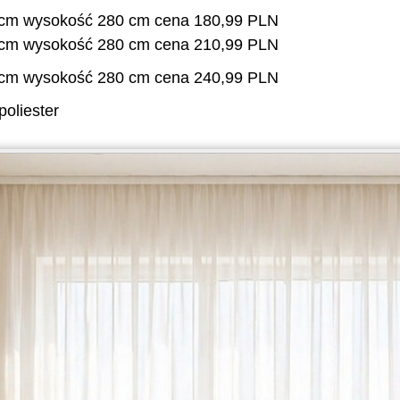
 cm wysokość 280 cm cena 180,99 PLN
 cm wysokość 280 cm cena 210,99 PLN
 cm wysokość 280 cm cena 240,99 PLN
oliester