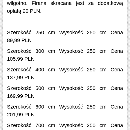
wilgotno. Firana skracana jest za dodatkową
opłatą 20 PLN.
Szerokość 250 cm Wysokość 250 cm Cena
89,99 PLN
Szerokość 300 cm Wysokość 250 cm Cena
105,99 PLN
Szerokość 400 cm Wysokość 250 cm Cena
137,99 PLN
Szerokość 500 cm Wysokość 250 cm Cena
169,99 PLN
Szerokość 600 cm Wysokość 250 cm Cena
201,99 PLN
Szerokość 700 cm Wysokość 250 cm Cena