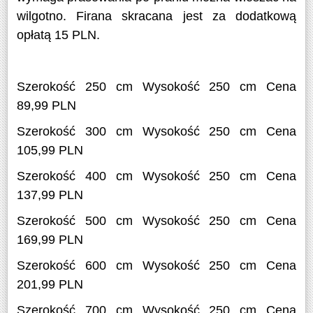
wilgotno. Firana skracana jest za dodatkową
opłatą 15 PLN.
Szerokość 250 cm Wysokość 250 cm Cena
89,99 PLN
Szerokość 300 cm Wysokość 250 cm Cena
105,99 PLN
Szerokość 400 cm Wysokość 250 cm Cena
137,99 PLN
Szerokość 500 cm Wysokość 250 cm Cena
169,99 PLN
Szerokość 600 cm Wysokość 250 cm Cena
201,99 PLN
Szerokość 700 cm Wysokość 250 cm Cena