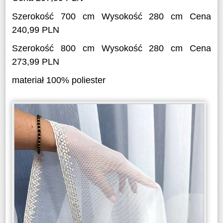
Szerokość 700 cm Wysokość 280 cm Cena
240,99 PLN
Szerokość 800 cm Wysokość 280 cm Cena
273,99 PLN
materiał 100% poliester