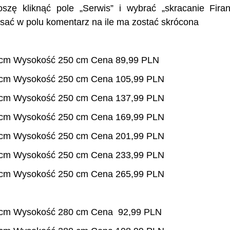
szę kliknąć pole „Serwis” i wybrać „skracanie Fira
sać w polu komentarz na ile ma zostać skrócona
 cm Wysokość 250 cm Cena 89,99 PLN
 cm Wysokość 250 cm Cena 105,99 PLN
 cm Wysokość 250 cm Cena 137,99 PLN
 cm Wysokość 250 cm Cena 169,99 PLN
 cm Wysokość 250 cm Cena 201,99 PLN
 cm Wysokość 250 cm Cena 233,99 PLN
 cm Wysokość 250 cm Cena 265,99 PLN
 cm Wysokość 280 cm Cena 92,99 PLN