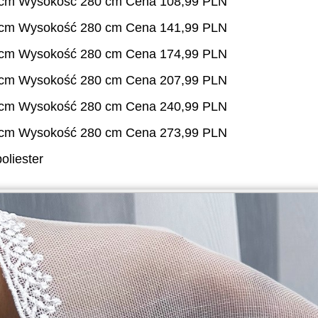
 cm Wysokość 280 cm Cena 108,99 PLN
 cm Wysokość 280 cm Cena 141,99 PLN
 cm Wysokość 280 cm Cena 174,99 PLN
 cm Wysokość 280 cm Cena 207,99 PLN
 cm Wysokość 280 cm Cena 240,99 PLN
 cm Wysokość 280 cm Cena 273,99 PLN
oliester