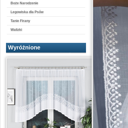
Boże Narodzenie
Legowiska dla Psów
Tanie Firany
Walizki
Wyróżnione