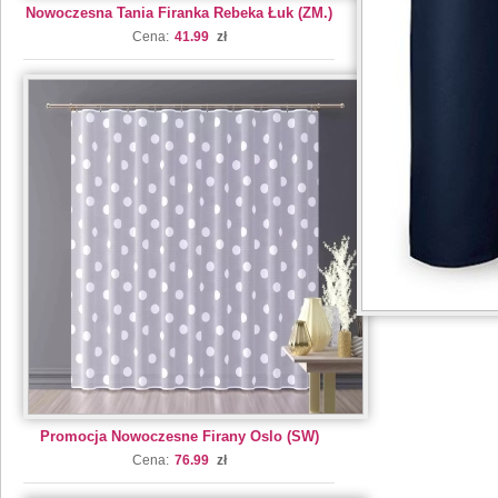
Nowoczesna Tania Firanka Rebeka Łuk (ZM.)
Cena:
41.99
zł
Promocja Nowoczesne Firany Oslo (SW)
Cena:
76.99
zł