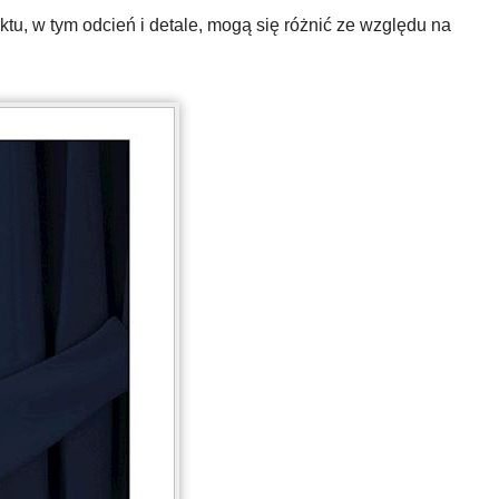
u, w tym odcień i detale, mogą się różnić ze względu na