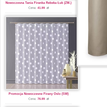
Nowoczesna Tania Firanka Rebeka Łuk (ZM.)
Cena:
41.99
zł
Promocja Nowoczesne Firany Oslo (SW)
Cena:
76.99
zł