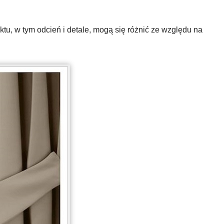
u, w tym odcień i detale, mogą się różnić ze względu na