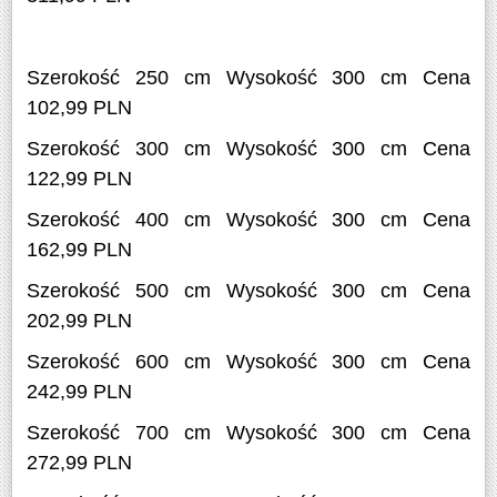
Szerokość 250 cm Wysokość 300 cm Cena
102,99 PLN
Szerokość 300 cm Wysokość 300 cm Cena
122,99 PLN
Szerokość 400 cm Wysokość 300 cm Cena
162,99 PLN
Szerokość 500 cm Wysokość 300 cm Cena
202,99 PLN
Szerokość 600 cm Wysokość 300 cm Cena
242,99 PLN
Szerokość 700 cm Wysokość 300 cm Cena
272,99 PLN