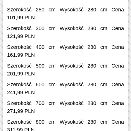
Szerokość 250 cm Wysokość 280 cm Cena
101,99 PLN
Szerokość 300 cm Wysokość 280 cm Cena
121,99 PLN
Szerokość 400 cm Wysokość 280 cm Cena
161,99 PLN
Szerokość 500 cm Wysokość 280 cm Cena
201,99 PLN
Szerokość 600 cm Wysokość 280 cm Cena
241,99 PLN
Szerokość 700 cm Wysokość 280 cm Cena
271,99 PLN
Szerokość 800 cm Wysokość 280 cm Cena
311,99 PLN